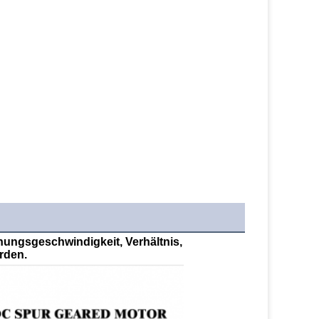
nungsgeschwindigkeit, Verhältnis, 
rden.