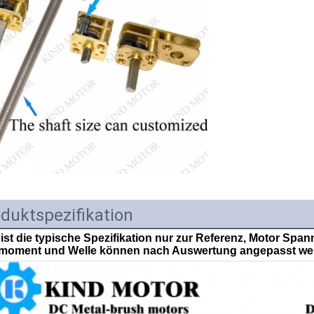
duktspezifikation
ist die typische Spezifikation nur zur Referenz, Motor Span
moment und Welle können nach Auswertung angepasst we