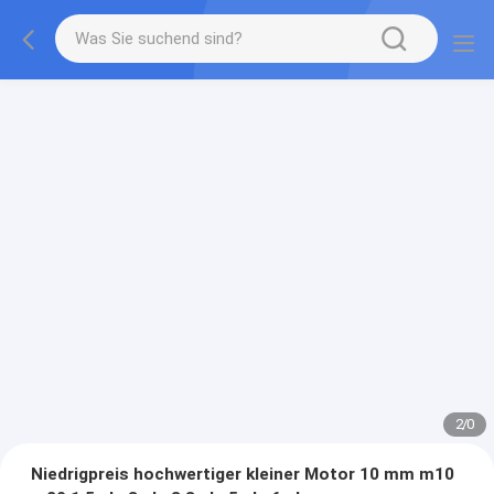
2
/
0
Niedrigpreis hochwertiger kleiner Motor 10 mm m10