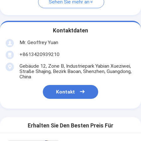
Sehen Sie mehr an
Kontaktdaten
Mr. Geoffrey Yuan
+8613420939210
Gebäude 12, Zone B, Industriepark Yabian Xueziwei,
Straße Shajing, Bezirk Baoan, Shenzhen, Guangdong,
China
Kontakt
Erhalten Sie Den Besten Preis Für