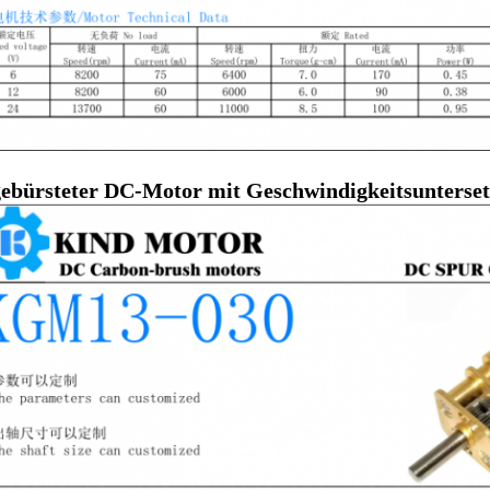
gebürsteter DC-Motor mit Geschwindigkeitsunterset