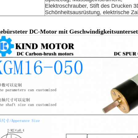
Elektroschrauber, Stift des Drucken 3
Schönheitsausrüstung, elektrische Za
gebürsteter DC-Motor mit Geschwindigkeitsunterset