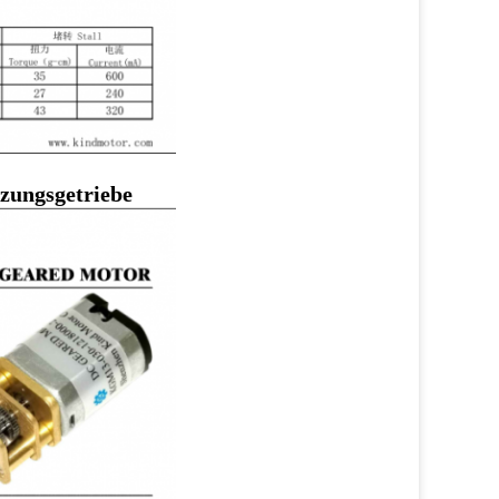
zungsgetriebe