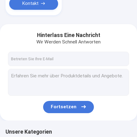
Kontakt
Hinterlass Eine Nachricht
Wir Werden Schnell Antworten
Fortsetzen
Unsere Kategorien